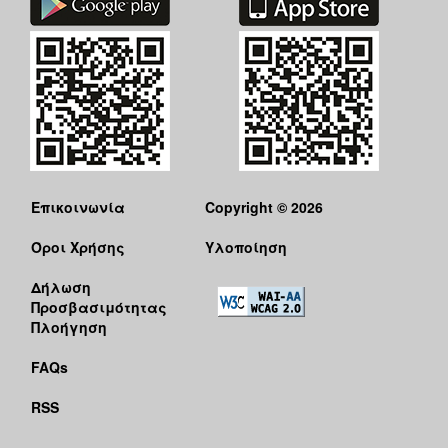
Επικοινωνία
Copyright © 2026
Όροι Χρήσης
Υλοποίηση
Δήλωση
Προσβασιμότητας
Πλοήγηση
FAQs
RSS