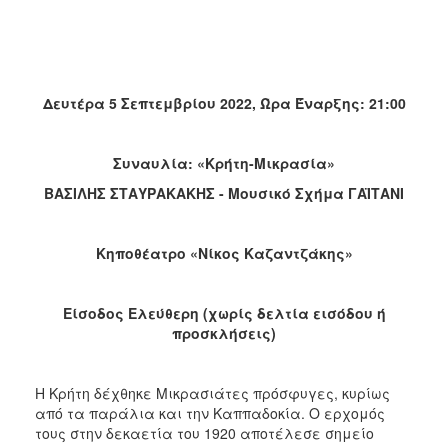
Δευτέρα 5 Σεπτεμβρίου 2022, Ώρα Έναρξης: 21:00
Συναυλία: «Κρήτη-Μικρασία»
ΒΑΣΙΛΗΣ ΣΤΑΥΡΑΚΑΚΗΣ - Μουσικό Σχήμα ΓΑΪΤΑΝΙ
Κηποθέατρο «Νίκος Καζαντζάκης»
Είσοδος Ελεύθερη (χωρίς δελτία εισόδου ή
προσκλήσεις)
Η Κρήτη δέχθηκε Μικρασιάτες πρόσφυγες, κυρίως
από τα παράλια και την Καππαδοκία. Ο ερχομός
τους στην δεκαετία του 1920 αποτέλεσε σημείο