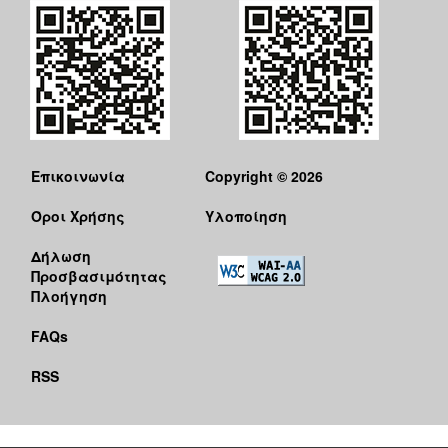
Επικοινωνία
Copyright © 2026
Όροι Χρήσης
Υλοποίηση
Δήλωση
Προσβασιμότητας
Πλοήγηση
FAQs
RSS