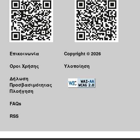
Επικοινωνία
Copyright © 2026
Όροι Χρήσης
Υλοποίηση
Δήλωση
Προσβασιμότητας
Πλοήγηση
FAQs
RSS