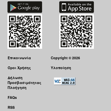
Επικοινωνία
Copyright © 2026
Όροι Χρήσης
Υλοποίηση
Δήλωση
Προσβασιμότητας
Πλοήγηση
FAQs
RSS