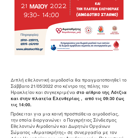
ΑΝΘΕΚΤΙΚΗ
ΠΟΛΗ
Διπλή εθελοντική αιμοδοσία θα πραγματοποιηθεί το
Σάββατο 21/05/2022 στο κέντρο της πόλης του
Ηρακλείου και συγκεκριμένα
στο αίθριο της Λότζια
και στην πλατεία Ελευθερίας , από τις 09:30 έως
τις 14:00.
Πρόκειται για μια κοινή προσπάθεια αιμοδοσίας,
την οποία διοργανώνει ο Παγκρήτιος Σύνδεσμος
Εθελοντών Αιμοδοτών και Δωρητών Οργάνων
Σώματος «Αιματοκρήτης» σε συνεργασία με τον