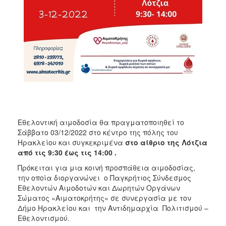
ΑΝΘΕΚΤΙΚΗ
ΠΟΛΗ
Εθελοντική αιμοδοσία θα πραγματοποιηθεί το
Σάββατο 03/12/2022 στο κέντρο της πόλης του
Ηρακλείου και συγκεκριμένα
στο αίθριο της Λότζια
από τις 9:30 έως τις 14:00 .
Πρόκειται για μια κοινή προσπάθεια αιμοδοσίας,
την οποία διοργανώνει ο Παγκρήτιος Σύνδεσμος
Εθελοντών Αιμοδοτών και Δωρητών Οργάνων
Σώματος «Αιματοκρήτης» σε συνεργασία με τον
Δήμο Ηρακλείου και την Αντιδημαρχία Πολιτισμού –
Εθελοντισμού.