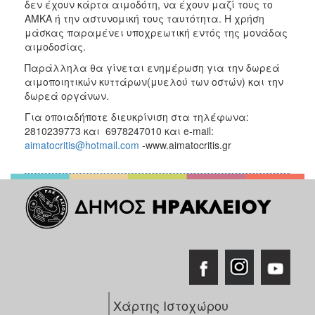
δεν έχουν κάρτα αιμοδότη, να έχουν μαζί τους το
ΑΜΚΑ ή την αστυνομική τους ταυτότητα. Η χρήση
μάσκας παραμένει υποχρεωτική εντός της μονάδας
αιμοδοσίας.
Παράλληλα θα γίνεται ενημέρωση για την δωρεά
αιμοποιητικών κυττάρων(μυελού των οστών) και την
δωρεά οργάνων.
Για οποιαδήποτε διευκρίνιση στα τηλέφωνα:
2810239773 και 6978247010 και e-mail:
aimatocritis@hotmail.com
-www.aimatocritis.gr
Χάρτης Ιστοχώρου