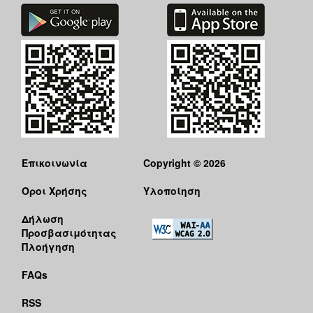
Επικοινωνία
Copyright © 2026
Όροι Χρήσης
Υλοποίηση
Δήλωση
Προσβασιμότητας
Πλοήγηση
FAQs
RSS