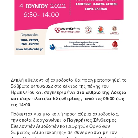
ΑΝΘΕΚΤΙΚΗ
ΠΟΛΗ
Διπλή εθελοντική αιμοδοσία θα πραγματοποιηθεί το
Σάββατο 04/06/2022 στο κέντρο της πόλης του
Ηρακλείου και συγκεκριμένα
στο αίθριο της Λότζια
και στην πλατεία Ελευθερίας , από τις 09:30 έως
τις 14:00.
Πρόκειται για μια κοινή προσπάθεια αιμοδοσίας,
την οποία διοργανώνει ο Παγκρήτιος Σύνδεσμος
Εθελοντών Αιμοδοτών και Δωρητών Οργάνων
Σώματος «Αιματοκρήτης» σε συνεργασία με τον