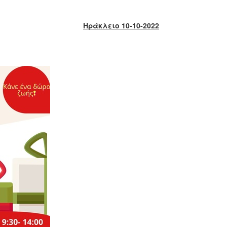
Ηράκλειο 10-10-2022