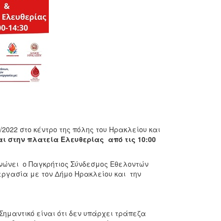
2022 στο κέντρο της πόλης του Ηρακλείου και
 και στην πλατεία Ελευθερίας από τις 10:00
ανώνει ο Παγκρήτιος Σύνδεσμος Εθελοντών
ργασία με τον Δήμο Ηρακλείου και την
Σημαντικό είναι ότι δεν υπάρχει τράπεζα