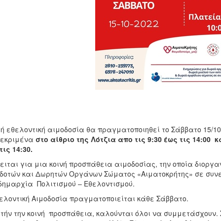
ή εθελοντική αιμοδοσία θα πραγματοποιηθεί το Σάββατο 15/10/
κεκριμένα
στο αίθριο της Λότζια απο τις 9:30 έως τις 14:00
τις 14:30.
ειται για μια κοινή προσπάθεια αιμοδοσίας, την οποία διοργ
δοτών και Δωρητών Οργάνων Σώματος «Αιματοκρήτης» σε συνε
δημαρχία Πολιτισμού – Εθελοντισμού.
ελοντική Αιμοδοσία πραγματοποιείται κάθε Σάββατο.
υτήν την κοινή προσπάθεια, καλούνται όλοι να συμμετάσχουν. 