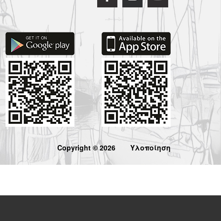
Copyright © 2026
Υλοποίηση