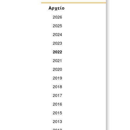
Αρχείο
2026
2025
2024
2023
2022
2021
2020
2019
2018
2017
2016
2015
2013