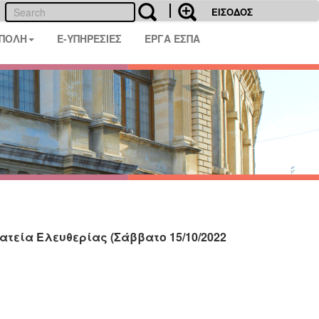
ΕΙΣΟΔΟΣ
 ΠΟΛΗ
E-ΥΠΗΡΕΣΙΕΣ
ΕΡΓΑ ΕΣΠΑ
ατεία Ελευθερίας (Σάββατο 15/10/2022