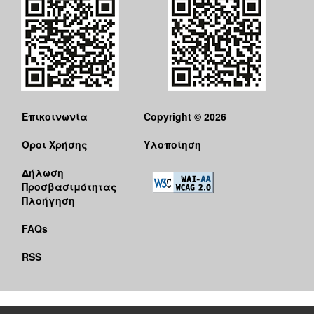
Επικοινωνία
Copyright © 2026
Όροι Χρήσης
Υλοποίηση
Δήλωση
Προσβασιμότητας
Πλοήγηση
FAQs
RSS