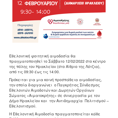
ΑΝΘΕΚΤΙΚΗ
ΠΟΛΗ
Εθελοντική φοιτητική αιμοδοσία θα
πραγματοποιηθεί το Σάββατο 12/02/2022 στο κέντρο
της πόλης του Ηρακλείου (στο Αίθριο της Λότζια),
από τις 09:30 έως τις 14:00.
Πρόκειται για μια κοινή προσπάθεια αιμοδοσίας,
την οποία διοργανώνει ο Παγκρήτιος Σύνδεσμος
Εθελοντών Αιμοδοτών και Δωρητών Οργάνων
Σώματος «Αιματοκρήτης» σε συνεργασία με τον
Δήμο Ηρακλείου και την Αντιδημαρχία Πολιτισμού –
Εθελοντισμού.
Η Εθελοντική Αιμοδοσία πραγματοποιείται κάθε