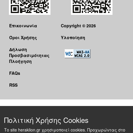
Επικοινωνία
Copyright © 2026
Όροι Χρήσης
Υλοποίηση
Δήλωση
Προσβασιμότητας
Πλοήγηση
FAQs
RSS
Πολιτική Χρήσης Cookies
Το site heraklion.gr χρησιμοποιεί cookies. Προχωρώντας στο