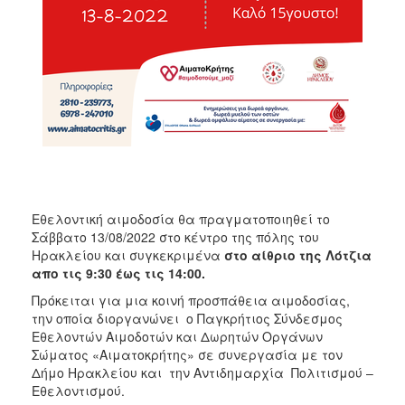
ΑΝΘΕΚΤΙΚΗ
ΠΟΛΗ
Εθελοντική αιμοδοσία θα πραγματοποιηθεί το
Σάββατο 13/08/2022 στο κέντρο της πόλης του
Ηρακλείου και συγκεκριμένα
στο αίθριο της Λότζια
απο τις 9:30 έως τις 14:00.
Πρόκειται για μια κοινή προσπάθεια αιμοδοσίας,
την οποία διοργανώνει ο Παγκρήτιος Σύνδεσμος
Εθελοντών Αιμοδοτών και Δωρητών Οργάνων
Σώματος «Αιματοκρήτης» σε συνεργασία με τον
Δήμο Ηρακλείου και την Αντιδημαρχία Πολιτισμού –
Εθελοντισμού.