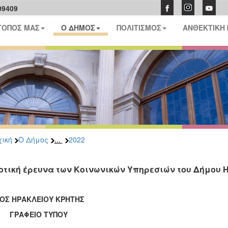
09409
ΤΟΠΟΣ ΜΑΣ
Ο ΔΗΜΟΣ
ΠΟΛΙΤΙΣΜΟΣ
ΑΝΘΕΚΤΙΚΗ
...
ική
Ο Δήμος
2022
οτική έρευνα των Κοινωνικών Υπηρεσιών του Δήμου 
ΟΣ ΗΡΑΚΛΕΙΟΥ ΚΡΗΤΗΣ
ΑΦΕΙΟ ΤΥΠΟΥ