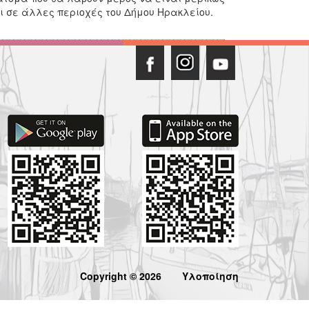
ι σε άλλες περιοχές του Δήμου Ηρακλείου.
Copyright © 2026
Υλοποίηση