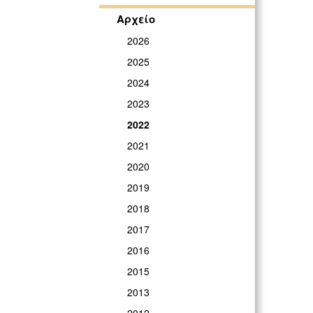
Αρχείο
2026
2025
2024
2023
2022
2021
2020
2019
2018
2017
2016
2015
2013