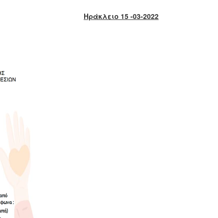
Ηράκλειο 15 -03-2022