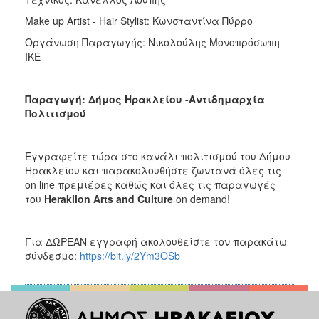
Make up Artist - Hair Stylist: Κωνσταντίνα Πύρρο
Οργάνωση Παραγωγής: Νικολούλης Μονοπρόσωπη
ΙΚΕ
Παραγωγή: Δήμος Ηρακλείου -Αντιδημαρχία
Πολιτισμού
Εγγραφείτε τώρα στο κανάλι πολιτισμού του Δήμου
Ηρακλείου και παρακολουθήστε ζωντανά όλες τις
on line πρεμιέρες καθώς και όλες τις παραγωγές
του
Heraklion
Arts
and
Culture
on demand!
Για ΔΩΡΕΑΝ εγγραφή ακολουθείστε τον παρακάτω
σύνδεσμο:
https://bit.ly/2Ym3OSb