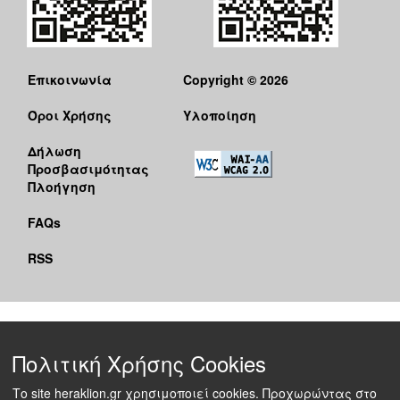
Επικοινωνία
Copyright © 2026
Όροι Χρήσης
Υλοποίηση
Δήλωση
Προσβασιμότητας
Πλοήγηση
FAQs
RSS
Πολιτική Χρήσης Cookies
Το site heraklion.gr χρησιμοποιεί cookies. Προχωρώντας στο