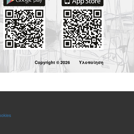
Copyright © 2026
Υλοποίηση
ookies