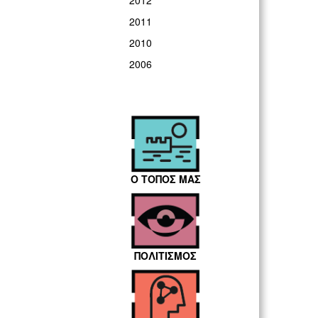
2012
2011
2010
2006
Ο ΤΟΠΟΣ ΜΑΣ
ΠΟΛΙΤΙΣΜΟΣ