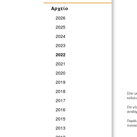
Αρχείο
2026
2025
2024
2023
2022
2021
2020
2019
2018
Στην μ
εκδηλώ
2017
Στο γή
2016
αντιδή
2015
Παράλλ
πολιτι
2013