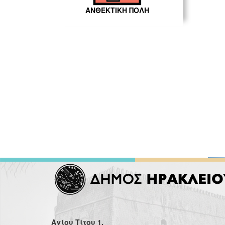
ΑΝΘΕΚΤΙΚΗ ΠΟΛΗ
Αγίου Τίτου 1,