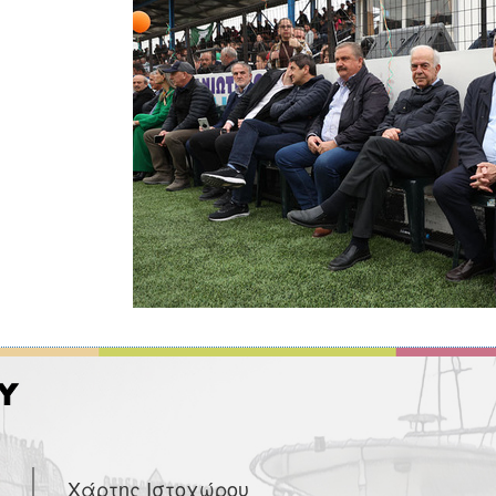
Χάρτης Ιστοχώρου