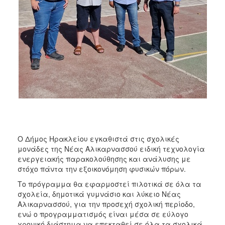
ΑΝΘΕΚΤΙΚΗ
ΠΟΛΗ
O Δήμος Ηρακλείου εγκαθιστά στις σχολικές
μονάδες της Νέας Αλικαρνασσού ειδική τεχνολογία
ενεργειακής παρακολούθησης και ανάλυσης με
στόχο πάντα την εξοικονόμηση φυσικών πόρων.
Το πρόγραμμα θα εφαρμοστεί πιλοτικά σε όλα τα
σχολεία, δημοτικά γυμνάσιο και λύκειο Νέας
Αλικαρνασσού, για την προσεχή σχολική περίοδο,
ενώ ο προγραμματισμός είναι μέσα σε εύλογο
χρονικό διάστημα να επεκταθεί σε όλα τα σχολικά