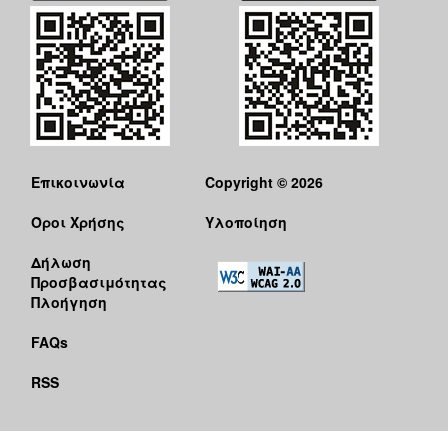
Επικοινωνία
Copyright © 2026
Όροι Χρήσης
Υλοποίηση
Δήλωση
Προσβασιμότητας
Πλοήγηση
FAQs
RSS