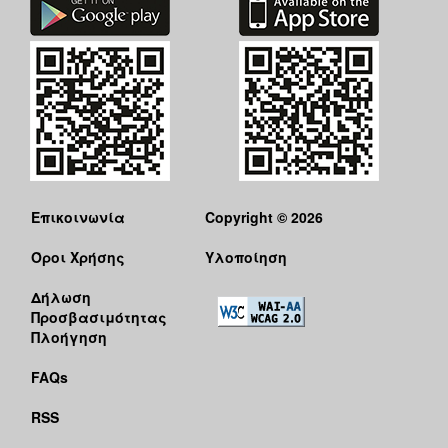
Επικοινωνία
Copyright © 2026
Όροι Χρήσης
Υλοποίηση
Δήλωση
Προσβασιμότητας
Πλοήγηση
FAQs
RSS