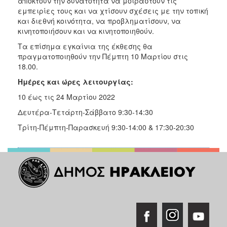
αποκτούν την δυνατότητα να μοιραστούν τις
εμπειρίες τους και να χτίσουν σχέσεις με την τοπική
και διεθνή κοινότητα, να προβληματίσουν, να
κινητοποιήσουν και να κινητοποιηθούν.
Τα επίσημα εγκαίνια της έκθεσης θα
πραγματοποιηθούν την Πέμπτη 10 Μαρτίου στις
18.00.
Ημέρες και ώρες λειτουργίας:
10 έως τις 24 Μαρτίου 2022
Δευτέρα-Τετάρτη-Σάββατο 9:30-14:30
Τρίτη-Πέμπτη-Παρασκευή 9:30-14:00 & 17:30-20:30