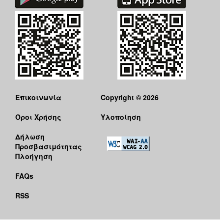
Επικοινωνία
Copyright © 2026
Όροι Χρήσης
Υλοποίηση
Δήλωση
Προσβασιμότητας
Πλοήγηση
FAQs
RSS