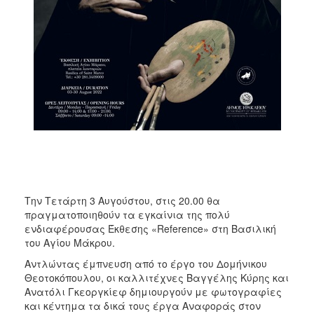
ΑΝΘΕΚΤΙΚΗ
ΠΟΛΗ
Την Τετάρτη 3 Αυγούστου, στις 20.00 θα
πραγματοποιηθούν τα εγκαίνια της πολύ
ενδιαφέρουσας Έκθεσης «Reference» στη Βασιλική
του Αγίου Μάκρου.
Αντλώντας έμπνευση από το έργο του Δομήνικου
Θεοτοκόπουλου, οι καλλιτέχνες Βαγγέλης Κύρης και
Ανατόλι Γκεοργκίεφ δημιουργούν με φωτογραφίες
και κέντημα τα δικά τους έργα Αναφοράς στον