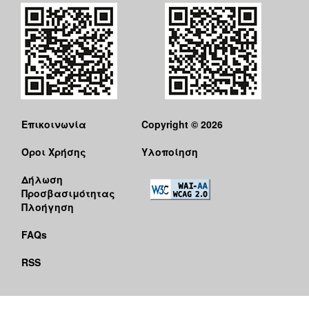
Επικοινωνία
Copyright © 2026
Όροι Χρήσης
Υλοποίηση
Δήλωση
Προσβασιμότητας
Πλοήγηση
FAQs
RSS