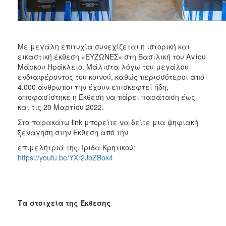
ΑΝΘΕΚΤΙΚΗ
ΠΟΛΗ
Με μεγάλη επιτυχία συνεχίζεται η ιστορική και
εικαστική έκθεση «ΕΥΖΩΝΕΣ» στη Βασιλική του Αγίου
Μάρκου Ηράκλειο. Μάλιστα λόγω του μεγάλου
ενδιαφέροντος του κοινού, καθώς περισσότεροι από
4.000 άνθρωποι την έχουν επισκεφτεί ήδη,
αποφασίστηκε η Έκθεση να πάρει παράταση έως
και τις 20 Μαρτίου 2022.
Στο παρακάτω link μπορείτε να δείτε μια ψηφιακή
ξενάγηση στην Έκθεση από την
επιμελήτριά της, Ίριδα Κρητικού:
https://youtu.be/YXr2JbZBbk4
Τα στοιχεία της Έκθεσης