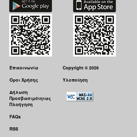
Επικοινωνία
Copyright © 2026
Όροι Χρήσης
Υλοποίηση
Δήλωση
Προσβασιμότητας
Πλοήγηση
FAQs
RSS