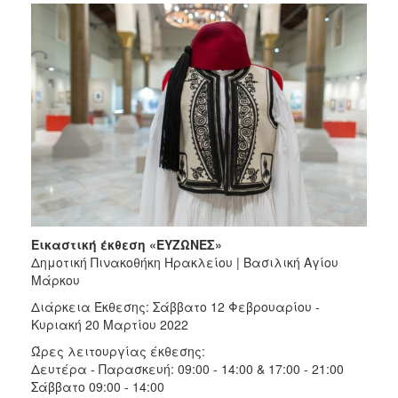
Εικαστική έκθεση «ΕΥΖΩΝΕΣ»
Δημοτική Πινακοθήκη Ηρακλείου | Βασιλική Αγίου
Μάρκου
Διάρκεια Έκθεσης: Σάββατο 12 Φεβρουαρίου -
Κυριακή 20 Μαρτίου 2022
Ώρες λειτουργίας έκθεσης:
Δευτέρα - Παρασκευή: 09:00 - 14:00 & 17:00 - 21:00
Σάββατο 09:00 - 14:00