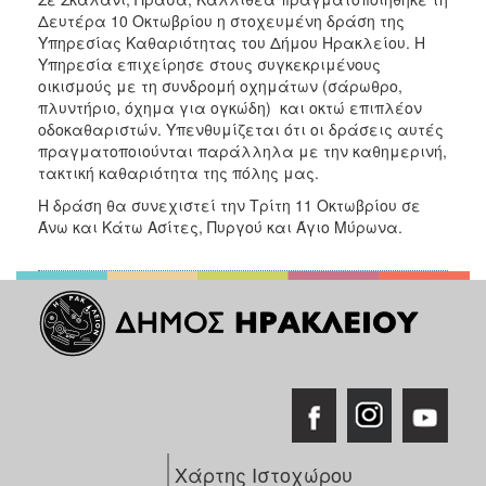
ΑΝΘΕΚΤΙΚΗ
Δευτέρα 10 Οκτωβρίου η στοχευμένη δράση της
ΠΟΛΗ
Υπηρεσίας Καθαριότητας του Δήμου Ηρακλείου. Η
Υπηρεσία επιχείρησε στους συγκεκριμένους
οικισμούς με τη συνδρομή οχημάτων (σάρωθρο,
πλυντήριο, όχημα για ογκώδη) και οκτώ επιπλέον
οδοκαθαριστών. Υπενθυμίζεται ότι οι δράσεις αυτές
πραγματοποιούνται παράλληλα με την καθημερινή,
τακτική καθαριότητα της πόλης μας.
Η δράση θα συνεχιστεί την Τρίτη 11 Οκτωβρίου σε
Άνω και Κάτω Ασίτες, Πυργού και Άγιο Μύρωνα.
Χάρτης Ιστοχώρου