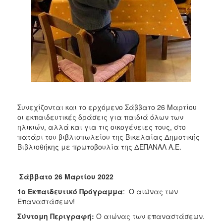
ΑΝΘΕΚΤΙΚΗ
ΠΟΛΗ
Συνεχίζονται και το ερχόμενο Σάββατο 26 Μαρτίου
οι εκπαιδευτικές δράσεις για παιδιά όλων των
ηλικιών, αλλά και για τις οικογένειες τους, στο
πατάρι του βιβλιοπωλείου της Βικελαίας Δημοτικής
Βιβλιοθήκης με πρωτοβουλία της ΔΕΠΑΝΑΛ Α.Ε.
Σάββατο 26 Μαρτίου 2022
1ο Εκπαιδευτικό Πρόγραμμα
: Ο αιώνας των
Επαναστάσεων!
Σύντομη Περιγραφή:
Ο αιώνας των επαναστάσεων.