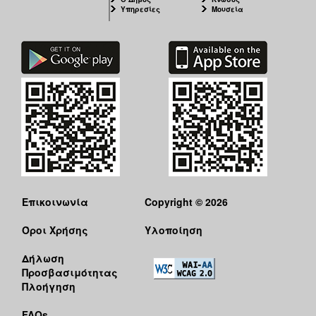
Υπηρεσίες
Μουσεία
Επικοινωνία
Copyright © 2026
Όροι Χρήσης
Υλοποίηση
Δήλωση
Προσβασιμότητας
Πλοήγηση
FAQs