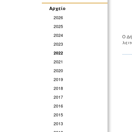
Αρχείο
2026
2025
2024
Ο Δή
λειτ
2023
2022
2021
2020
2019
2018
2017
2016
2015
2013