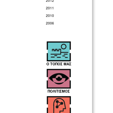
2012
2011
2010
2006
Ο ΤΟΠΟΣ ΜΑΣ
ΠΟΛΙΤΙΣΜΟΣ