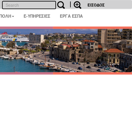
ΕΙΣΟΔΟΣ
 ΠΟΛΗ
E-ΥΠΗΡΕΣΙΕΣ
ΕΡΓΑ ΕΣΠΑ