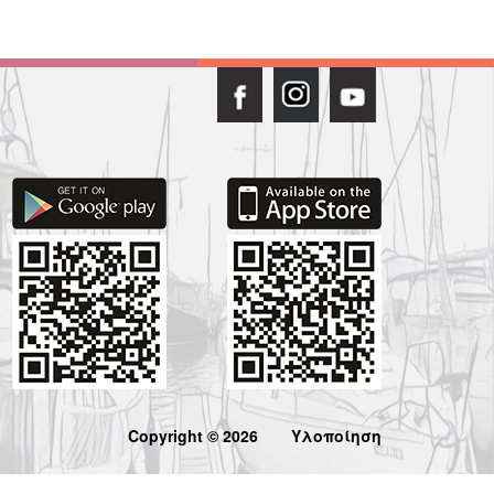
Copyright © 2026
Υλοποίηση