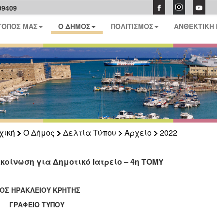
09409
ΤΟΠΟΣ ΜΑΣ
Ο ΔΗΜΟΣ
ΠΟΛΙΤΙΣΜΟΣ
ΑΝΘΕΚΤΙΚΗ
χική
Ο Δήμος
Δελτία Τύπου
Αρχείο
2022
κοίνωση για Δημοτικό Ιατρείο – 4η ΤΟΜΥ
ΟΣ ΗΡΑΚΛΕΙΟΥ ΚΡΗΤΗΣ
ΑΦΕΙΟ ΤΥΠΟΥ