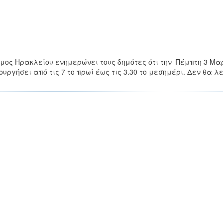
μος Ηρακλείου ενημερώνει τους δημότες ότι την Πέμπτη 3 Μαρτ
ουργήσει από τις 7 το πρωί έως τις 3.30 το μεσημέρι. Δεν θα 