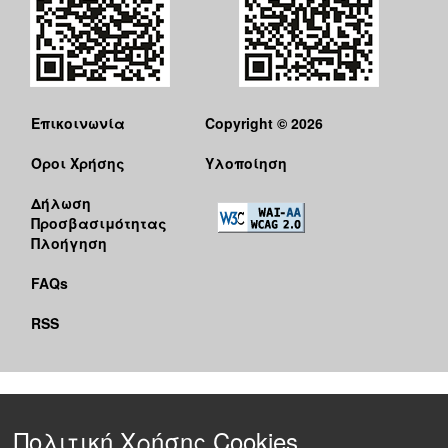
Επικοινωνία
Copyright © 2026
Όροι Χρήσης
Υλοποίηση
Δήλωση
Προσβασιμότητας
Πλοήγηση
FAQs
RSS
Πολιτική Χρήσης Cookies