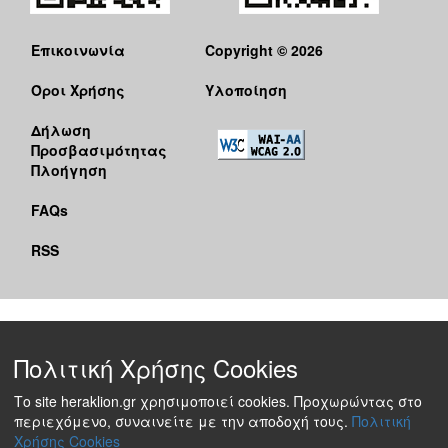
Επικοινωνία
Copyright © 2026
Όροι Χρήσης
Υλοποίηση
Δήλωση
Προσβασιμότητας
Πλοήγηση
FAQs
RSS
Πολιτική Χρήσης Cookies
Το site heraklion.gr χρησιμοποιεί cookies. Προχωρώντας στο
περιεχόμενο, συναινείτε με την αποδοχή τους.
Πολιτική
Χρήσης Cookies