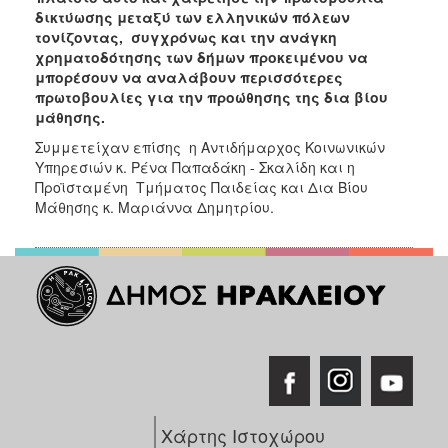
δικτύωσης μεταξύ των ελληνικών πόλεων
τονίζοντας, συγχρόνως και την ανάγκη
χρηματοδότησης των δήμων προκειμένου να
μπορέσουν να αναλάβουν περισσότερες
πρωτοβουλίες για την προώθησης της δια βίου
μάθησης.
Συμμετείχαν επίσης η Αντιδήμαρχος Κοινωνικών
Υπηρεσιών κ. Ρένα Παπαδάκη - Σκαλίδη και η
Προϊσταμένη Τμήματος Παιδείας και Δια Βίου
Μάθησης κ. Μαριάννα Δημητρίου.
Χάρτης Ιστοχώρου