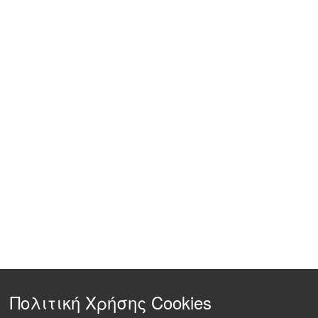
Πολιτική Χρήσης Cookies