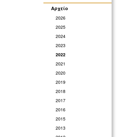
Αρχείο
2026
2025
2024
2023
2022
2021
2020
2019
2018
2017
2016
2015
2013