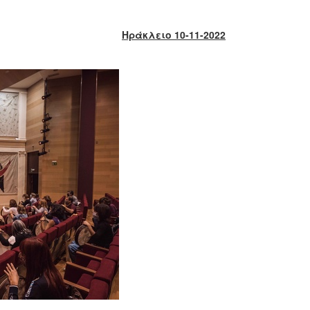
Ηράκλειο 10-11-2022