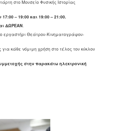
τάρτη στο Μουσείο Φυσικής Ιστορίας
17:00 – 19:00 και 19:00 – 21:00.
ναι ΔΩΡΕΑΝ
.
το εργαστήρι Θεάτρου-Κινηματογράφου-
για κάθε νόμιμη χρήση στο τέλος του κύκλου
υμμετοχής στην παρακάτω ηλεκτρονική