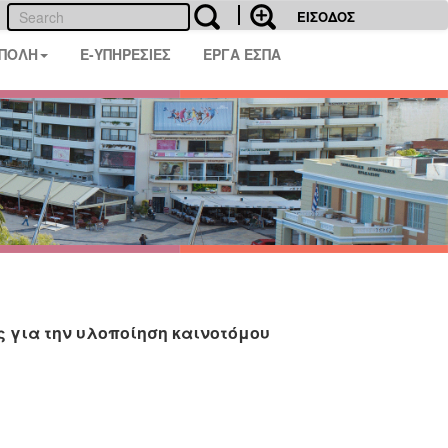
ΕΙΣΟΔΟΣ
 ΠΟΛΗ
E-ΥΠΗΡΕΣΙΕΣ
ΕΡΓΑ ΕΣΠΑ
 για την υλοποίηση καινοτόμου