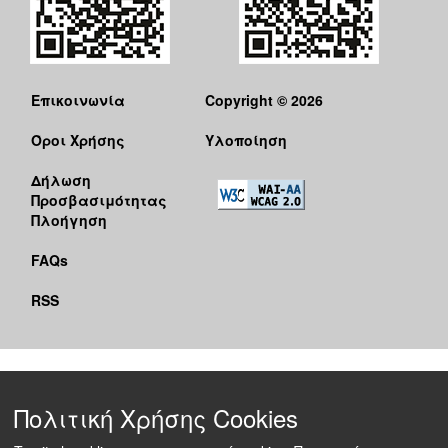
Επικοινωνία
Copyright © 2026
Όροι Χρήσης
Υλοποίηση
Δήλωση
Προσβασιμότητας
Πλοήγηση
FAQs
RSS
Πολιτική Χρήσης Cookies