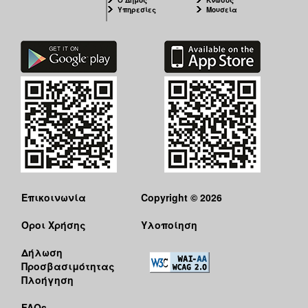
Υπηρεσίες
Μουσεία
Επικοινωνία
Copyright © 2026
Όροι Χρήσης
Υλοποίηση
Δήλωση
Προσβασιμότητας
Πλοήγηση
FAQs