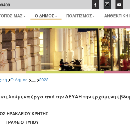
09409
ΤΟΠΟΣ ΜΑΣ
Ο ΔΗΜΟΣ
ΠΟΛΙΤΙΣΜΟΣ
ΑΝΘΕΚΤΙΚΗ
...
ική
Ο Δήμος
2022
εκτελούμενα έργα από την ΔΕΥΑΗ την ερχόμενη εβδ
ΟΣ ΗΡΑΚΛΕΙΟΥ ΚΡΗΤΗΣ
ΑΦΕΙΟ ΤΥΠΟΥ