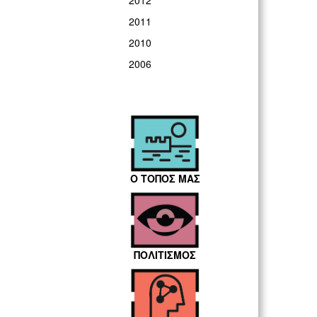
2012
2011
2010
2006
Ο ΤΟΠΟΣ ΜΑΣ
ΠΟΛΙΤΙΣΜΟΣ