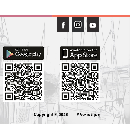
Copyright © 2026
Υλοποίηση