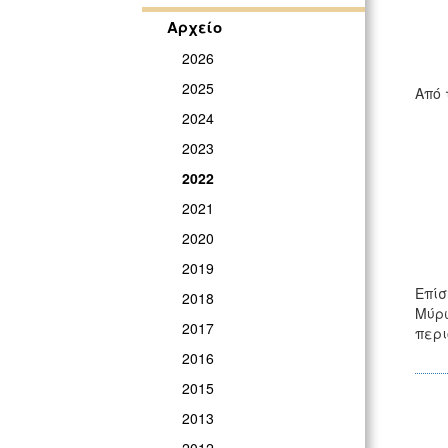
Αρχείο
2026
2025
Από 
2024
2023
2022
2021
2020
2019
Επίσ
2018
Μύρω
2017
περι
2016
2015
2013