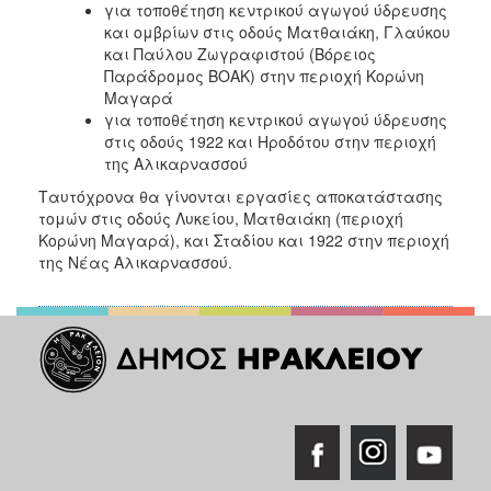
για τοποθέτηση κεντρικού αγωγού ύδρευσης
ΑΝΘΕΚΤΙΚΗ
ΠΟΛΗ
και ομβρίων στις οδούς Ματθαιάκη, Γλαύκου
και Παύλου Ζωγραφιστού (Βόρειος
Παράδρομος ΒΟΑΚ) στην περιοχή Κορώνη
Μαγαρά
για τοποθέτηση κεντρικού αγωγού ύδρευσης
στις οδούς 1922 και Ηροδότου στην περιοχή
της Αλικαρνασσού
Ταυτόχρονα θα γίνονται εργασίες αποκατάστασης
τομών στις οδούς Λυκείου, Ματθαιάκη (περιοχή
Κορώνη Μαγαρά), και Σταδίου και 1922 στην περιοχή
της Νέας Αλικαρνασσού.