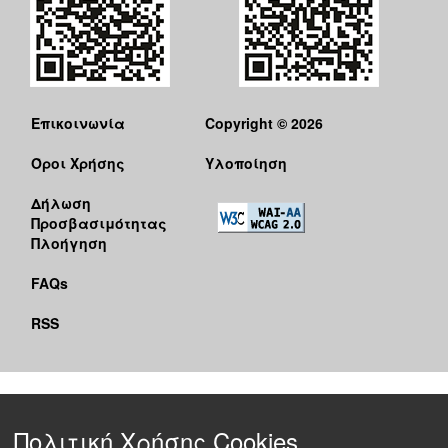
Επικοινωνία
Copyright © 2026
Όροι Χρήσης
Υλοποίηση
Δήλωση
Προσβασιμότητας
Πλοήγηση
FAQs
RSS
Πολιτική Χρήσης Cookies