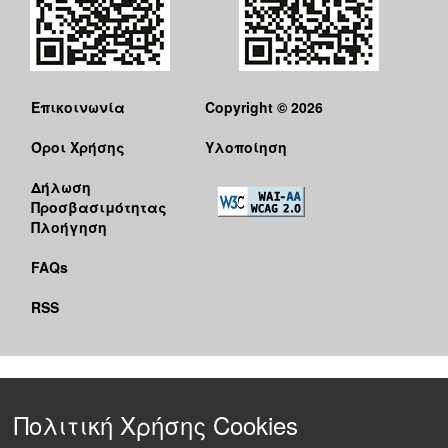
Επικοινωνία
Copyright © 2026
Όροι Χρήσης
Υλοποίηση
Δήλωση
Προσβασιμότητας
Πλοήγηση
FAQs
RSS
Πολιτική Χρήσης Cookies