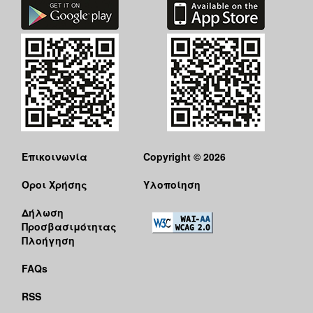
ΑΝΘΕΚΤΙΚΗ
ΠΟΛΗ
Επικοινωνία
Copyright © 2026
Όροι Χρήσης
Υλοποίηση
Δήλωση
Προσβασιμότητας
Πλοήγηση
FAQs
RSS