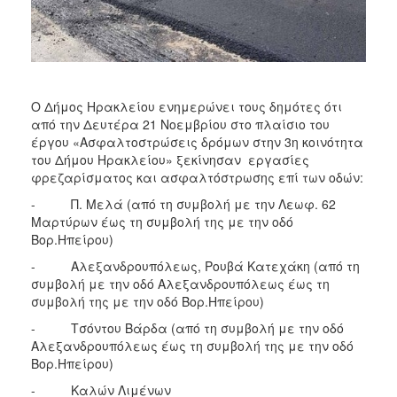
ΑΝΘΕΚΤΙΚΗ
ΠΟΛΗ
Ο Δήμος Ηρακλείου ενημερώνει τους δημότες ότι
από την Δευτέρα 21 Νοεμβρίου στο πλαίσιο του
έργου «Ασφαλτοστρώσεις δρόμων στην 3η κοινότητα
του Δήμου Ηρακλείου» ξεκίνησαν εργασίες
φρεζαρίσματος και ασφαλτόστρωσης επί των οδών:
- Π. Μελά (από τη συμβολή με την Λεωφ. 62
Μαρτύρων έως τη συμβολή της με την οδό
Βορ.Ηπείρου)
- Αλεξανδρουπόλεως, Ρουβά Κατεχάκη (από τη
συμβολή με την οδό Αλεξανδρουπόλεως έως τη
συμβολή της με την οδό Βορ.Ηπείρου)
- Τσόντου Βάρδα (από τη συμβολή με την οδό
Αλεξανδρουπόλεως έως τη συμβολή της με την οδό
Βορ.Ηπείρου)
- Καλών Λιμένων