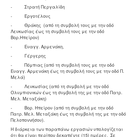
- Στρατή Περγαλίδη
- Εργοτέλους
- Θράκης (από τη συμβολή τους με την οδό
Λευκωσίας έως τη συμβολή τους με την οδό
Βορ.Ηπείρου)
- Ευαγγ. Αρμενάκη,
- Γέργερης
- Πόμπιας (από τη συμβολή τους με την οδό
Ευαγγ. Αρμενάκη έως τη συμβολή τους με την οδό Π.
Μελά)
- Λευκωσίας (από τη συμβολή με την οδό
Ολυμπιονικών έως τη συμβολή της με την οδό Πατρ.
Μελ. Μεταξάκη)
- Βορ. Ηπείρου (από τη συμβολή με την οδό
Πατρ. Μελ. Μεταξάκη έως τη συμβολή της με την οδό
Πελοποννήσου).
Η διάρκεια των παραπάνω εργασιών υπολογίζεται
ότι θα είναι περίπου δεκαπέντε (15) ημέρες. Σε