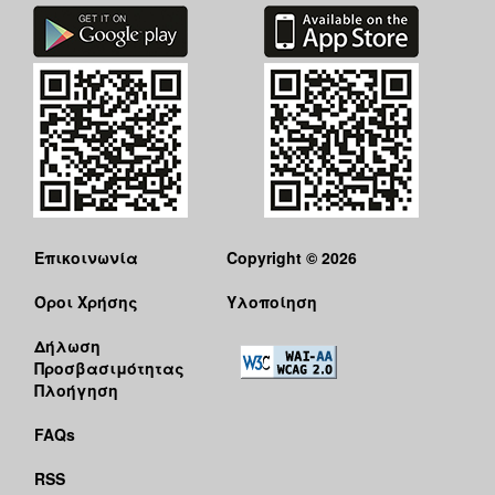
Επικοινωνία
Copyright © 2026
Όροι Χρήσης
Υλοποίηση
Δήλωση
Προσβασιμότητας
Πλοήγηση
FAQs
RSS