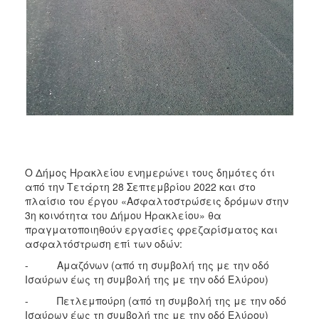
ΑΝΘΕΚΤΙΚΗ
ΠΟΛΗ
Ο Δήμος Ηρακλείου ενημερώνει τους δημότες ότι
από την Τετάρτη 28 Σεπτεμβρίου 2022 και στο
πλαίσιο του έργου «Ασφαλτοστρώσεις δρόμων στην
3η κοινότητα του Δήμου Ηρακλείου» θα
πραγματοποιηθούν εργασίες φρεζαρίσματος και
ασφαλτόστρωση επί των οδών:
- Αμαζόνων (από τη συμβολή της με την οδό
Ισαύρων έως τη συμβολή της με την οδό Ελύρου)
- Πετλεμπούρη (από τη συμβολή της με την οδό
Ισαύρων έως τη συμβολή της με την οδό Ελύρου)