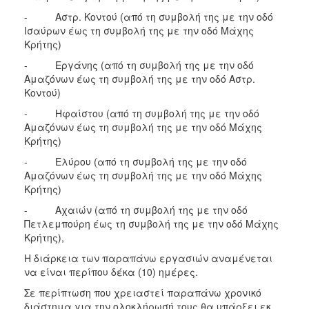
- Αστρ. Κοντού (από τη συμβολή της με την οδό
Ισαύρων έως τη συμβολή της με την οδό Μάχης
Κρήτης)
- Εργάνης (από τη συμβολή της με την οδό
Αμαζόνων έως τη συμβολή της με την οδό Αστρ.
Κοντού)
- Ηφαίστου (από τη συμβολή της με την οδό
Αμαζόνων έως τη συμβολή της με την οδό Μάχης
Κρήτης)
- Ελύρου (από τη συμβολή της με την οδό
Αμαζόνων έως τη συμβολή της με την οδό Μάχης
Κρήτης)
- Αχαιών (από τη συμβολή της με την οδό
Πετλεμπούρη έως τη συμβολή της με την οδό Μάχης
Κρήτης),
Η διάρκεια των παραπάνω εργασιών αναμένεται
να είναι περίπου δέκα (10) ημέρες.
Σε περίπτωση που χρειαστεί παραπάνω χρονικό
διάστημα για την ολοκλήρωσή τους θα υπάρξει εκ