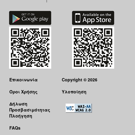
Επικοινωνία
Copyright © 2026
Όροι Χρήσης
Υλοποίηση
Δήλωση
Προσβασιμότητας
Πλοήγηση
FAQs