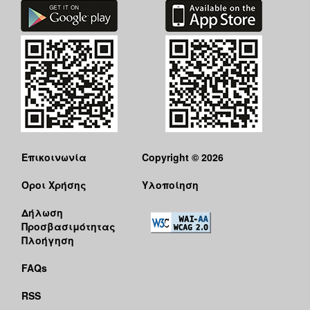
Επικοινωνία
Copyright © 2026
Όροι Χρήσης
Υλοποίηση
Δήλωση
Προσβασιμότητας
Πλοήγηση
FAQs
RSS