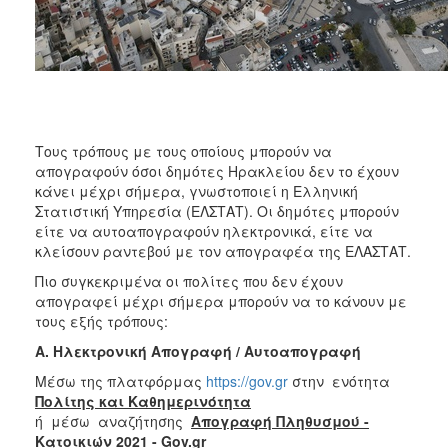
ΑΝΘΕΚΤΙΚΗ
ΠΟΛΗ
Τους τρόπους με τους οποίους μπορούν να
απογραφούν όσοι δημότες Ηρακλείου δεν το έχουν
κάνει μέχρι σήμερα, γνωστοποιεί η Ελληνική
Στατιστική Υπηρεσία (ΕΛΣΤΑΤ). Οι δημότες μπορούν
είτε να αυτοαπογραφούν ηλεκτρονικά, είτε να
κλείσουν ραντεβού με τον απογραφέα της ΕΛΑΣΤΑΤ.
Πιο συγκεκριμένα οι πολίτες που δεν έχουν
απογραφεί μέχρι σήμερα μπορούν να το κάνουν με
τους εξής τρόπους:
Α. Ηλεκτρονική Απογραφή / Αυτοαπογραφή
Μέσω της πλατφόρμας
https://gov.gr
στην ενότητα
Πολίτης και Καθημερινότητα
ή μέσω αναζήτησης
Απογραφή Πληθυσμού -
Κατοικιών 2021 - Gov.gr