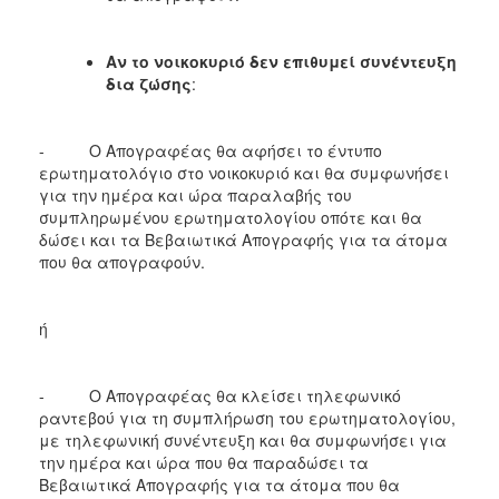
Αν το νοικοκυριό δεν επιθυμεί συνέντευξη
δια ζώσης
:
- Ο Απογραφέας θα αφήσει το έντυπο
ερωτηματολόγιο στο νοικοκυριό και θα συμφωνήσει
για την ημέρα και ώρα παραλαβής του
συμπληρωμένου ερωτηματολογίου οπότε και θα
δώσει και τα Βεβαιωτικά Απογραφής για τα άτομα
που θα απογραφούν.
ή
- Ο Απογραφέας θα κλείσει τηλεφωνικό
ραντεβού για τη συμπλήρωση του ερωτηματολογίου,
με τηλεφωνική συνέντευξη και θα συμφωνήσει για
την ημέρα και ώρα που θα παραδώσει τα
Βεβαιωτικά Απογραφής για τα άτομα που θα