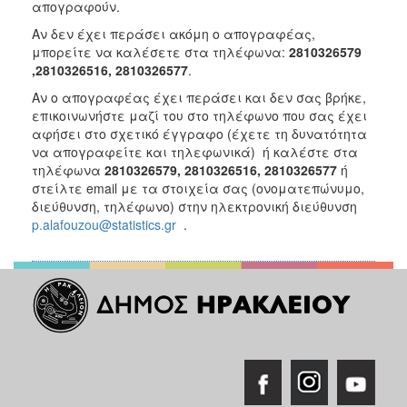
απογραφούν.
Αν δεν έχει περάσει ακόμη ο απογραφέας,
μπορείτε να καλέσετε στα τηλέφωνα:
2810326579
,2810326516, 2810326577
.
Αν ο απογραφέας έχει περάσει και δεν σας βρήκε,
επικοινωνήστε μαζί του στο τηλέφωνο που σας έχει
αφήσει στο σχετικό έγγραφο (έχετε τη δυνατότητα
να απογραφείτε και τηλεφωνικά) ή καλέστε στα
τηλέφωνα
2810326579, 2810326516, 2810326577
ή
στείλτε email με τα στοιχεία σας (ονοματεπώνυμο,
διεύθυνση, τηλέφωνο) στην ηλεκτρονική διεύθυνση
p.alafouzou@statistics.gr
.