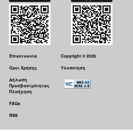
ΑΝΘΕΚΤΙΚΗ
ΠΟΛΗ
Επικοινωνία
Copyright © 2026
Όροι Χρήσης
Υλοποίηση
Δήλωση
Προσβασιμότητας
Πλοήγηση
FAQs
RSS