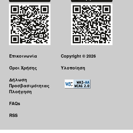
ΑΝΘΕΚΤΙΚΗ
ΠΟΛΗ
Επικοινωνία
Copyright © 2026
Όροι Χρήσης
Υλοποίηση
Δήλωση
Προσβασιμότητας
Πλοήγηση
FAQs
RSS