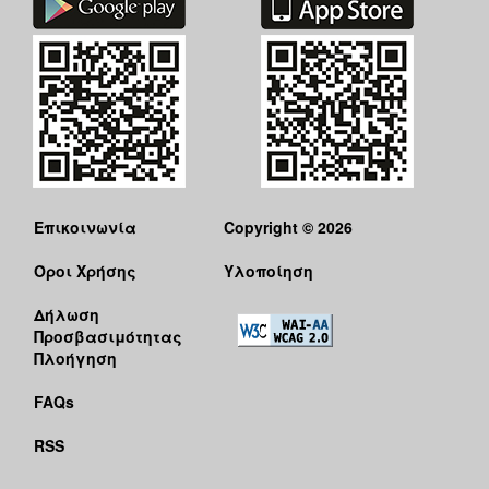
ΑΝΘΕΚΤΙΚΗ
ΠΟΛΗ
Επικοινωνία
Copyright © 2026
Όροι Χρήσης
Υλοποίηση
Δήλωση
Προσβασιμότητας
Πλοήγηση
FAQs
RSS