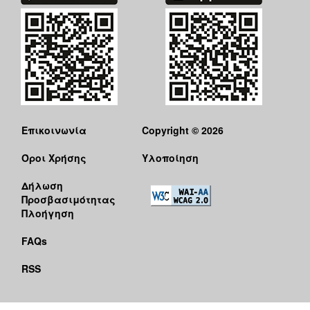
ΑΝΘΕΚΤΙΚΗ
ΠΟΛΗ
Επικοινωνία
Copyright © 2026
Όροι Χρήσης
Υλοποίηση
Δήλωση
Προσβασιμότητας
Πλοήγηση
FAQs
RSS