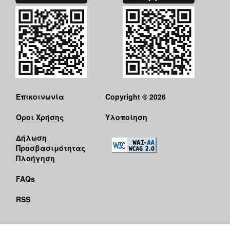
ΑΝΘΕΚΤΙΚΗ
ΠΟΛΗ
Επικοινωνία
Copyright © 2026
Όροι Χρήσης
Υλοποίηση
Δήλωση
Προσβασιμότητας
Πλοήγηση
FAQs
RSS