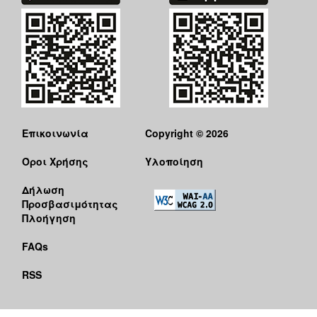
ΑΝΘΕΚΤΙΚΗ
ΠΟΛΗ
Επικοινωνία
Copyright © 2026
Όροι Χρήσης
Υλοποίηση
Δήλωση
Προσβασιμότητας
Πλοήγηση
FAQs
RSS