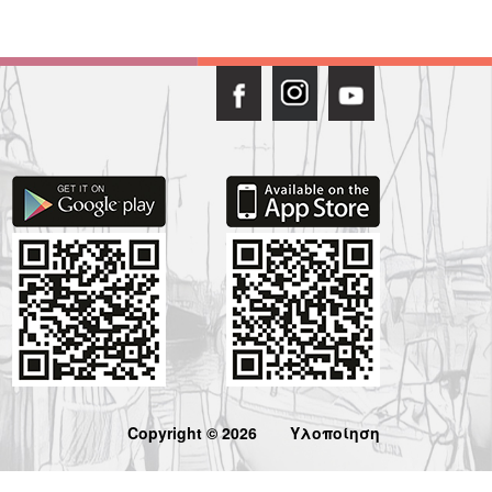
Copyright © 2026
Υλοποίηση