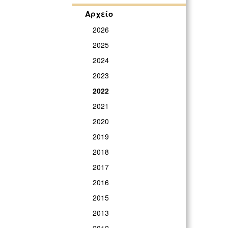
Αρχείο
2026
2025
2024
2023
2022
2021
2020
2019
2018
2017
2016
2015
2013