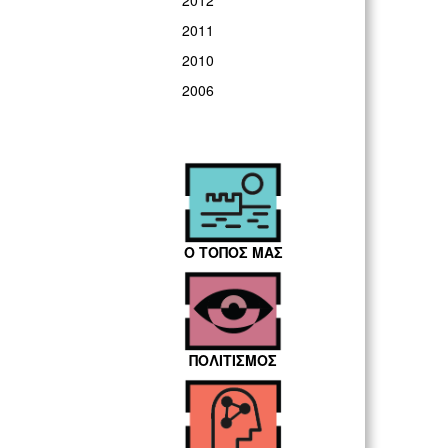
2012
2011
2010
2006
Ο ΤΟΠΟΣ ΜΑΣ
ΠΟΛΙΤΙΣΜΟΣ