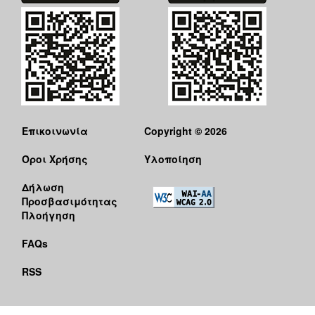
ΑΝΘΕΚΤΙΚΗ
ΠΟΛΗ
Επικοινωνία
Copyright © 2026
Όροι Χρήσης
Υλοποίηση
Δήλωση
Προσβασιμότητας
Πλοήγηση
FAQs
RSS