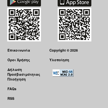
ΑΝΘΕΚΤΙΚΗ
ΠΟΛΗ
Επικοινωνία
Copyright © 2026
Όροι Χρήσης
Υλοποίηση
Δήλωση
Προσβασιμότητας
Πλοήγηση
FAQs
RSS