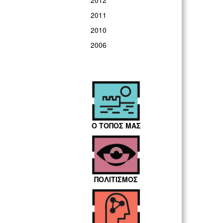
2012
2011
2010
2006
Ο ΤΟΠΟΣ ΜΑΣ
ΠΟΛΙΤΙΣΜΟΣ