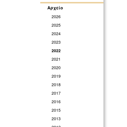
Αρχείο
2026
2025
2024
2023
2022
2021
2020
2019
2018
2017
2016
2015
2013