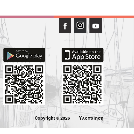
Copyright © 2026
Υλοποίηση