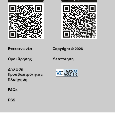
Επικοινωνία
Copyright © 2026
Όροι Χρήσης
Υλοποίηση
Δήλωση
Προσβασιμότητας
Πλοήγηση
FAQs
RSS