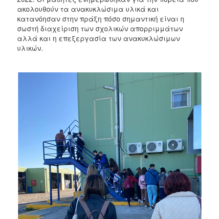
ακολουθούν τα ανακυκλώσιμα υλικά και
κατανόησαν στην πράξη πόσο σημαντική είναι η
σωστή διαχείριση των σχολικών απορριμμάτων
αλλά και η επεξεργασία των ανακυκλώσιμων
υλικών.