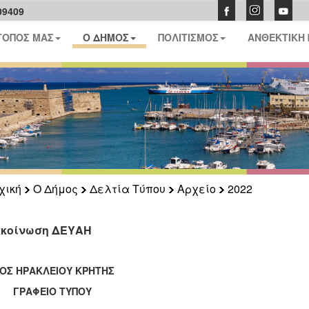
09409
ΤΟΠΟΣ ΜΑΣ
Ο ΔΗΜΟΣ
ΠΟΛΙΤΙΣΜΟΣ
ΑΝΘΕΚΤΙΚΗ
χική
Ο Δήμος
Δελτία Τύπου
Αρχείο
2022
κοίνωση ΔΕΥΑΗ
ΟΣ ΗΡΑΚΛΕΙΟΥ ΚΡΗΤΗΣ
ΑΦΕΙΟ ΤΥΠΟΥ