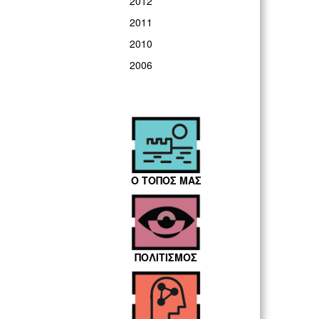
2012
2011
2010
2006
Ο ΤΟΠΟΣ ΜΑΣ
ΠΟΛΙΤΙΣΜΟΣ