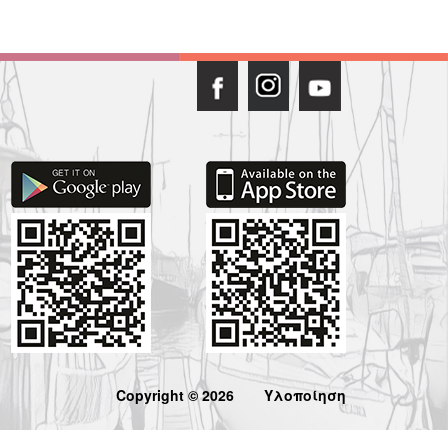
Copyright © 2026
Υλοποίηση