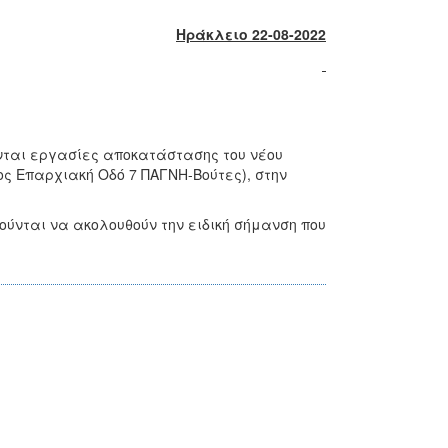
Ηράκλειο 22-08-2022
ονται εργασίες αποκατάστασης του νέου
ρος Επαρχιακή Οδό 7 ΠΑΓΝΗ-Βούτες), στην
ούνται να ακολουθούν την ειδική σήμανση που