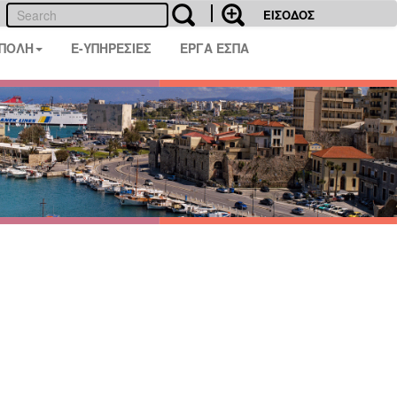
ΕΙΣΟΔΟΣ
 ΠΟΛΗ
E-ΥΠΗΡΕΣΙΕΣ
ΕΡΓΑ ΕΣΠΑ