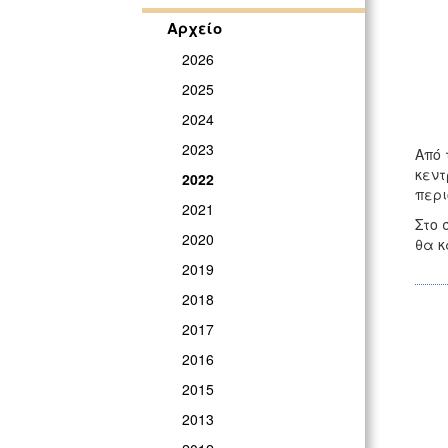
Αρχείο
2026
2025
2024
2023
Από 
κεντ
2022
περι
2021
Στο 
2020
θα κ
2019
2018
2017
2016
2015
2013